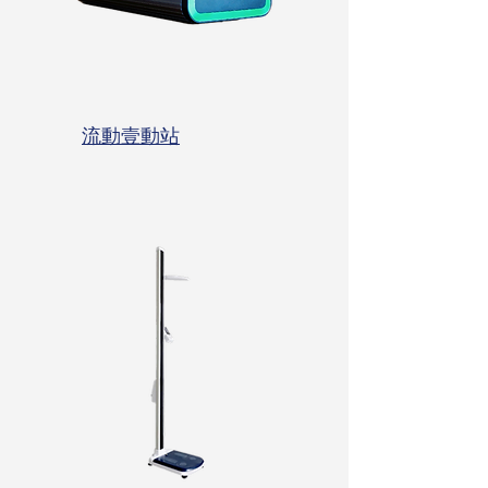
流動壹動站