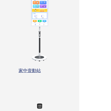
家中壹動站