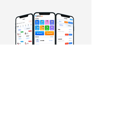
壹路老師端