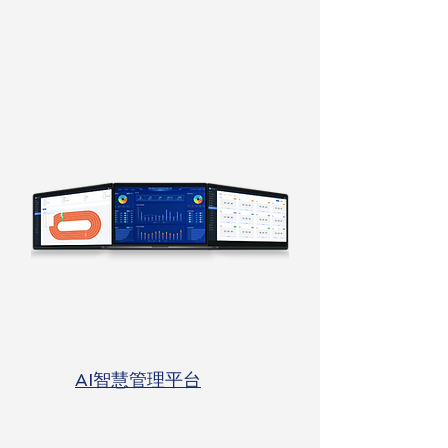
AI智慧管理平台