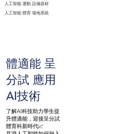
人工智能 運動 設備器材
人工智能 體育 場地系統
體適能 呈
分試 應用
AI技術
了解AI科技助力學生提
升體適能，迎接呈分試
體育科新時代📈
見證人工智能如何融入