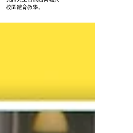
校園體育教學。