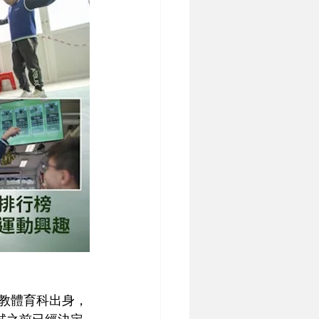
任教體育科出身，