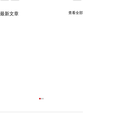
查看全部
最新文章