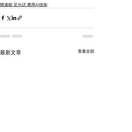
體適能 呈分試 應用AI技術
查看全部
最新文章