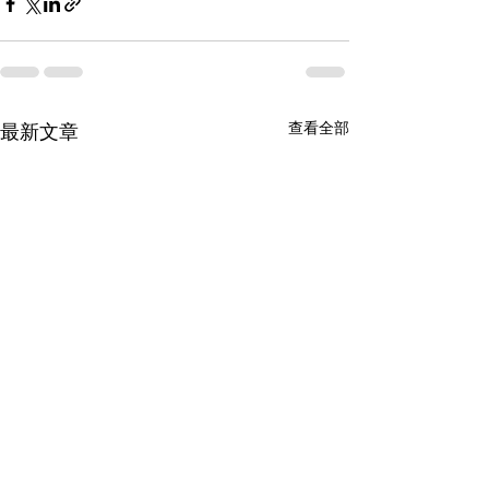
查看全部
最新文章