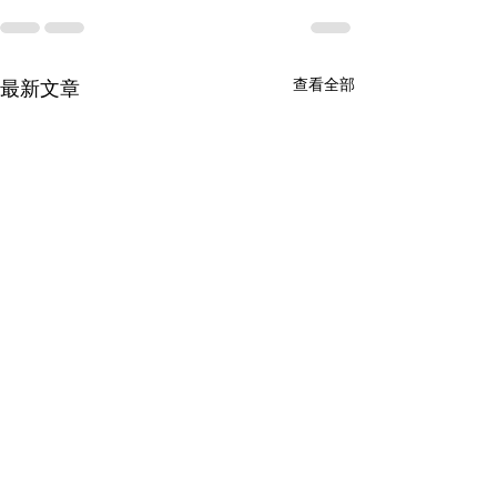
查看全部
最新文章