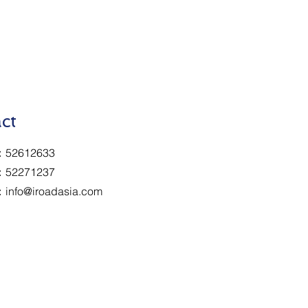
在學校禮堂展開。與平
的體育科不同，孩子們
迎來一場特殊的體適能
試，測試的老師不再拿
傳統的紙質表格，而是
拿平板。禮堂內，分區
驗正有條不紊地同時進
：靜態區智能器材整齊
開，同學只需坐上或站
ct
器材前進行測試，仰臥
坐、手握力、坐地前伸
2612633
體高體重BMI的數據便
52271237
時顯示在器材電子屏，
即時傳送至裝有系統的
：
info@iroadasia.com
板。 同學只需坐上坐地
伸的器材上進行測試，
據便會即時顯示在器材
子屏。 動態區則更受歡
大型AI Sport大屏
，立定跳遠、高抬腿與
合跳可同時容納7人挑
，AI鏡頭精準捕捉每一