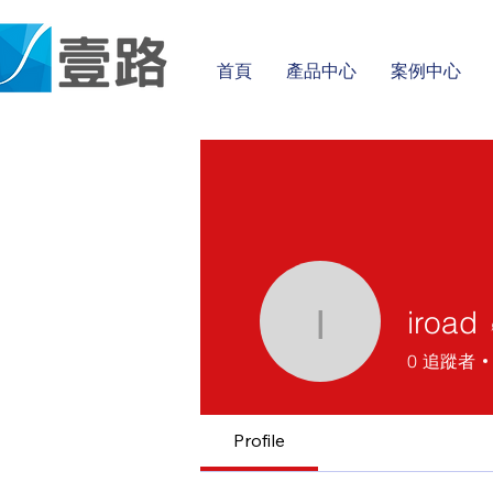
首頁
產品中心
案例中心
iroad
iroad
0
追蹤者
Profile