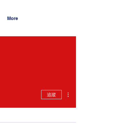
More
更多動作
追蹤